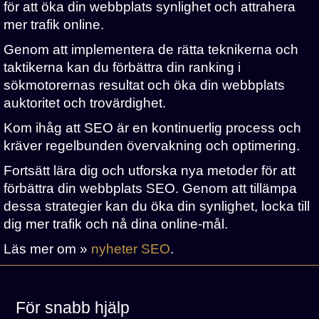
för att öka din webbplats synlighet och attrahera
mer trafik online.
Genom att implementera de rätta teknikerna och
taktikerna kan du förbättra din ranking i
sökmotorernas resultat och öka din webbplats
auktoritet och trovärdighet.
Kom ihåg att SEO är en kontinuerlig process och
kräver regelbunden övervakning och optimering.
Fortsätt lära dig och utforska nya metoder för att
förbättra din webbplats SEO. Genom att tillämpa
dessa strategier kan du öka din synlighet, locka till
dig mer trafik och nå dina online-mål.
Läs mer om »
nyheter SEO
.
För snabb hjälp