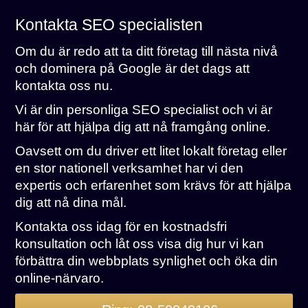
Kontakta SEO specialisten
Om du är redo att ta ditt företag till nästa nivå
och dominera på Google är det dags att
kontakta oss nu.
Vi är din personliga SEO specialist och vi är
här för att hjälpa dig att nå framgång online.
Oavsett om du driver ett litet lokalt företag eller
en stor nationell verksamhet har vi den
expertis och erfarenhet som krävs för att hjälpa
dig att nå dina mål.
Kontakta oss idag för en kostnadsfri
konsultation och låt oss visa dig hur vi kan
förbättra din webbplats synlighet och öka din
online-närvaro.