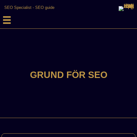
SEO Specialist
-
SEO guide
GRUND FÖR SEO