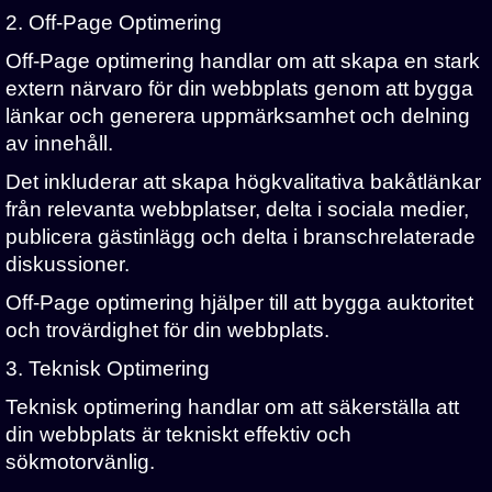
2. Off-Page Optimering
Off-Page optimering handlar om att skapa en stark
extern närvaro för din webbplats genom att bygga
länkar och generera uppmärksamhet och delning
av innehåll.
Det inkluderar att skapa högkvalitativa bakåtlänkar
från relevanta webbplatser, delta i sociala medier,
publicera gästinlägg och delta i branschrelaterade
diskussioner.
Off-Page optimering hjälper till att bygga auktoritet
och trovärdighet för din webbplats.
3. Teknisk Optimering
Teknisk optimering handlar om att säkerställa att
din webbplats är tekniskt effektiv och
sökmotorvänlig.