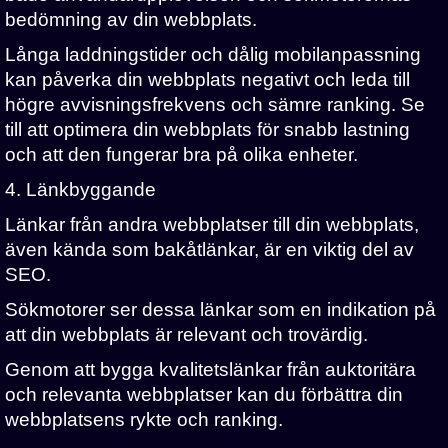
bedömning av din webbplats.
Långa laddningstider och dålig mobilanpassning
kan påverka din webbplats negativt och leda till
högre avvisningsfrekvens och sämre ranking. Se
till att optimera din webbplats för snabb lastning
och att den fungerar bra på olika enheter.
4. Länkbyggande
Länkar från andra webbplatser till din webbplats,
även kända som bakåtlänkar, är en viktig del av
SEO.
Sökmotorer ser dessa länkar som en indikation på
att din webbplats är relevant och trovärdig.
Genom att bygga kvalitetslänkar från auktoritära
och relevanta webbplatser kan du förbättra din
webbplatsens rykte och ranking.