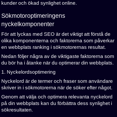
kunder och ökad synlighet online.
Sökmotoroptimeringens
nyckelkomponenter
För att lyckas med SEO är det viktigt att förstå de
olika komponenterna och faktorerna som påverkar
en webbplats ranking i sökmotorernas resultat.
Nedan följer några av de viktigaste faktorerna som
du bör ha i åtanke när du optimerar din webbplats.
1. Nyckelordsoptimering
Nyckelord är de termer och fraser som användare
skriver in i sökmotorerna när de söker efter något.
Genom att välja och optimera relevanta nyckelord
på din webbplats kan du förbättra dess synlighet i
sökresultaten.