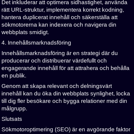
Det inkluderar att optimera sidhastighet, använda
rätt URL-struktur, implementera korrekt kodning,
hantera duplicerat innehåll och säkerställa att
sökmotorerna kan indexera och navigera din
webbplats smidigt.
4. Innehållsmarknadsföring
Innehållsmarknadsföring är en strategi där du
producerar och distribuerar värdefullt och
engagerande innehåll för att attrahera och behålla
en publik.
Genom att skapa relevant och delningsvärt
innehåll kan du öka din webbplats synlighet, locka
till dig fler besökare och bygga relationer med din
målgrupp.
Slutsats
Sökmotoroptimering (SEO) är en avgörande faktor