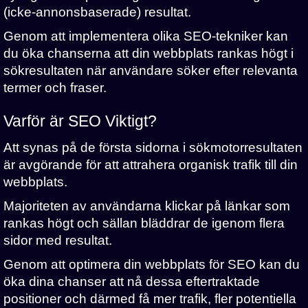
(icke-annonsbaserade) resultat.
Genom att implementera olika SEO-tekniker kan
du öka chanserna att din webbplats rankas högt i
sökresultaten när användare söker efter relevanta
termer och fraser.
Varför är SEO Viktigt?
Att synas på de första sidorna i sökmotorresultaten
är avgörande för att attrahera organisk trafik till din
webbplats.
Majoriteten av användarna klickar på länkar som
rankas högt och sällan bläddrar de igenom flera
sidor med resultat.
Genom att optimera din webbplats för SEO kan du
öka dina chanser att nå dessa eftertraktade
positioner och därmed få mer trafik, fler potentiella