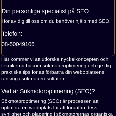
Din personliga specialist på SEO
Hör av dig till oss om du behöver hjälp med SEO.
Telefon:
08-50049106
Här kommer vi att utforska nyckelkoncepten och
teknikerna bakom sökmotoroptimering och ge dig
praktiska tips för att förbättra din webbplatsens
ranking i sökmotorresultaten.
Vad är Sökmotoroptimering (SEO)?
Sökmotoroptimering (SEO) är processen att
optimera en webbplats för att förbättra dess
synlighet och placering i sökmotorernas organiska