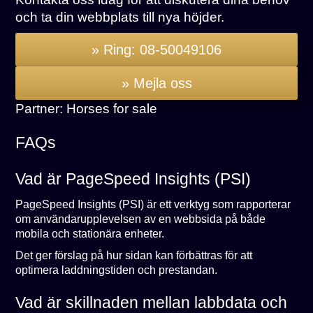
och ta din webbplats till nya höjder.
» Ring: 08-50049106
» Mejla oss
Partner:
Horses for sale
FAQs
Vad är PageSpeed Insights (PSI)
PageSpeed Insights (PSI) är ett verktyg som rapporterar
om användarupplevelsen av en webbsida på både
mobila och stationära enheter.
Det ger förslag på hur sidan kan förbättras för att
optimera laddningstiden och prestandan.
Vad är skillnaden mellan labbdata och