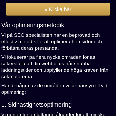
» Klicka här
Vår optimeringsmetodik
Vi på SEO specialisten har en beprövad och
effektiv metodik för att optimera hemsidor och
förbättra deras prestanda.
Vi fokuserar på flera nyckelområden för att
säkerställa att din webbplats når snabba
laddningstider och uppfyller de höga kraven från
sökmotorerna.
Här är några av de områden vi tar hänsyn till vid
optimering:
1. Sidhastighetsoptimering
Vi genomför omfattande åtgärder för att minska