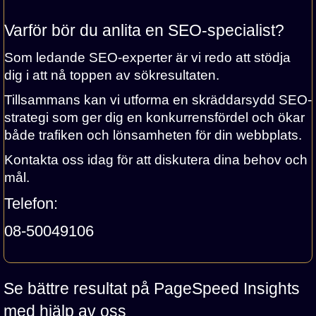
Varför bör du anlita en SEO-specialist?
Som ledande SEO-experter är vi redo att stödja
dig i att nå toppen av sökresultaten.
Tillsammans kan vi utforma en skräddarsydd SEO-
strategi som ger dig en konkurrensfördel och ökar
både trafiken och lönsamheten för din webbplats.
Kontakta oss idag för att diskutera dina behov och
mål.
Telefon:
08-50049106
Se bättre resultat på PageSpeed Insights
med hjälp av oss