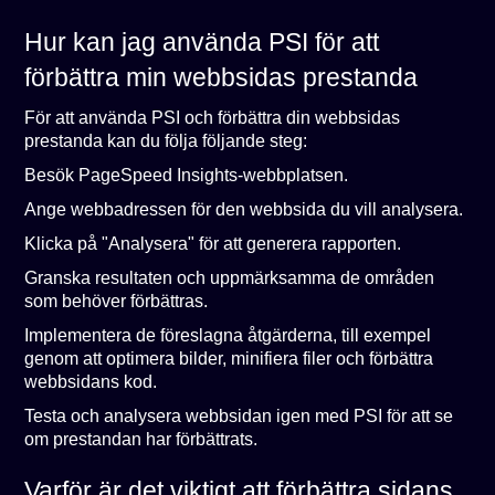
Hur kan jag använda PSI för att
förbättra min webbsidas prestanda
För att använda PSI och förbättra din webbsidas
prestanda kan du följa följande steg:
Besök PageSpeed Insights-webbplatsen.
Ange webbadressen för den webbsida du vill analysera.
Klicka på "Analysera" för att generera rapporten.
Granska resultaten och uppmärksamma de områden
som behöver förbättras.
Implementera de föreslagna åtgärderna, till exempel
genom att optimera bilder, minifiera filer och förbättra
webbsidans kod.
Testa och analysera webbsidan igen med PSI för att se
om prestandan har förbättrats.
Varför är det viktigt att förbättra sidans