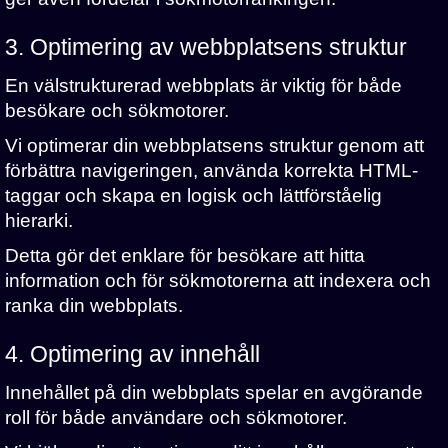
3. Optimering av webbplatsens struktur
En välstrukturerad webbplats är viktig för både
besökare och sökmotorer.
Vi optimerar din webbplatsens struktur genom att
förbättra navigeringen, använda korrekta HTML-
taggar och skapa en logisk och lättförståelig
hierarki.
Detta gör det enklare för besökare att hitta
information och för sökmotorerna att indexera och
ranka din webbplats.
4. Optimering av innehåll
Innehållet på din webbplats spelar en avgörande
roll för både användare och sökmotorer.