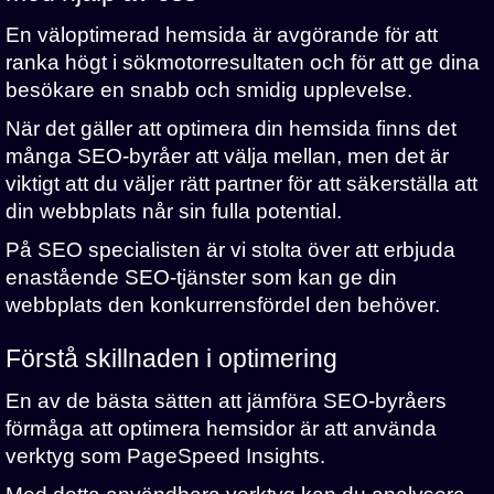
En väloptimerad hemsida är avgörande för att
ranka högt i sökmotorresultaten och för att ge dina
besökare en snabb och smidig upplevelse.
När det gäller att optimera din hemsida finns det
många SEO-byråer att välja mellan, men det är
viktigt att du väljer rätt partner för att säkerställa att
din webbplats når sin fulla potential.
På SEO specialisten är vi stolta över att erbjuda
enastående SEO-tjänster som kan ge din
webbplats den konkurrensfördel den behöver.
Förstå skillnaden i optimering
En av de bästa sätten att jämföra SEO-byråers
förmåga att optimera hemsidor är att använda
verktyg som PageSpeed Insights.