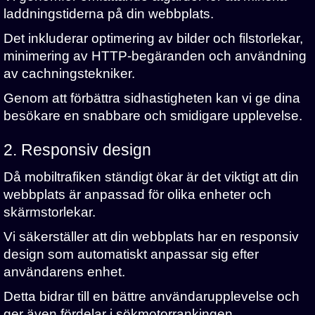
laddningstiderna på din webbplats.
Det inkluderar optimering av bilder och filstorlekar,
minimering av HTTP-begäranden och användning
av cachningstekniker.
Genom att förbättra sidhastigheten kan vi ge dina
besökare en snabbare och smidigare upplevelse.
2. Responsiv design
Då mobiltrafiken ständigt ökar är det viktigt att din
webbplats är anpassad för olika enheter och
skärmstorlekar.
Vi säkerställer att din webbplats har en responsiv
design som automatiskt anpassar sig efter
användarens enhet.
Detta bidrar till en bättre användarupplevelse och
ger även fördelar i sökmotorrankingen.