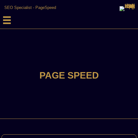
SEO Specialist
-
PageSpeed
PAGE SPEED