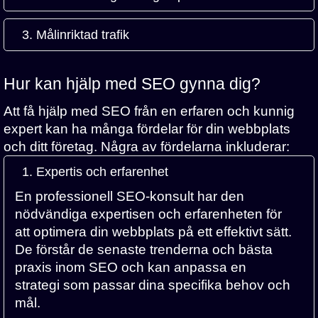
3. Målinriktad trafik
Hur kan hjälp med SEO gynna dig?
Att få hjälp med SEO från en erfaren och kunnig
expert kan ha många fördelar för din webbplats
och ditt företag. Några av fördelarna inkluderar:
1. Expertis och erfarenhet
En professionell SEO-konsult har den
nödvändiga expertisen och erfarenheten för
att optimera din webbplats på ett effektivt sätt.
De förstår de senaste trenderna och bästa
praxis inom SEO och kan anpassa en
strategi som passar dina specifika behov och
mål.