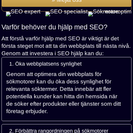
Varför behöver du hjälp med SEO?
Att förstå varför hjälp med SEO är viktigt är det
första steget mot att ta din webbplats till nästa nivå.
Genom att investera i SEO hjälp kan du:
1. Öka webbplatsens synlighet
Genom att optimera din webbplats för
sökmotorer kan du öka dess synlighet för
relevanta söktermer. Detta innebär att fler
potentiella kunder kan hitta din hemsida när
de söker efter produkter eller tjänster som ditt
företag erbjuder.
2. Förbättra rangordningen på sökmotorer