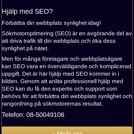
Hjälp med SEO?
Förbättra din webbplats synlighet idag!
Sökmotoroptimering (SEO) är en avgörande del av
att driva trafik till din webbplats och öka dess
synlighet på nätet.
Men för många företagare och webbplatsägare
kan SEO vara en överväldigande och komplicerad
uppgift. Det är här hjälp med SEO kommer in i
bilden. Genom att anlita professionell hjälp med
SEO kan du få den expertis och support som
behövs för att förbättra din webbplats synlighet och
rangordning på sökmotorernas resultat.
Telefon:
08-50049106
» Mejla oss