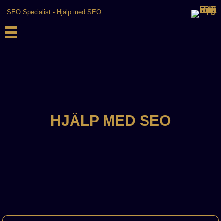
SEO Specialist
-
Hjälp med SEO
HJÄLP MED SEO