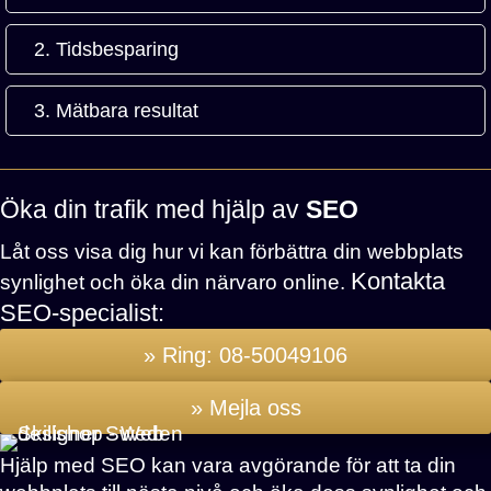
2. Tidsbesparing
3. Mätbara resultat
Öka din trafik med hjälp av
SEO
Låt oss visa dig hur vi kan förbättra din webbplats
Kontakta
synlighet och öka din närvaro online.
SEO-specialist:
» Ring: 08-50049106
» Mejla oss
Hjälp med SEO kan vara avgörande för att ta din